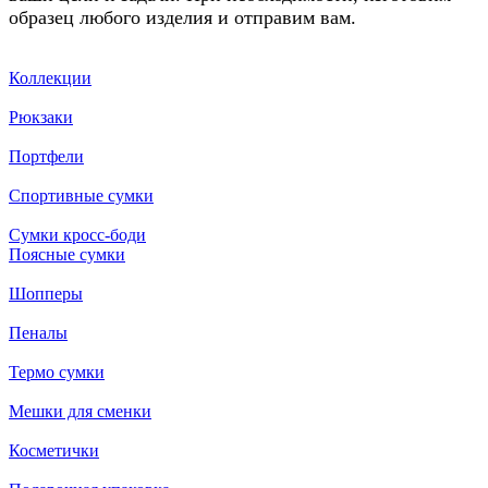
образец любого изделия и отправим вам.
Коллекции
Рюкзаки
Портфели
Спортивные сумки
Сумки кросс-боди
Поясные сумки
Шопперы
Пеналы
Термо сумки
Мешки для сменки
Косметички