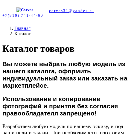
corvas31@yandex.ru
+7(910) 741-44-60
Главная
Каталог
Каталог товаров
Вы можете выбрать любую модель из
нашего каталога, оформить
индивидуальный заказ или заказать на
маркетплейсе.
Использование и копирование
фотографий и принтов без согласия
правообладателя запрещено!
Разработаем любую модель по вашему эскизу, и под
ваши цели и задачи. При необходимости, изготовим