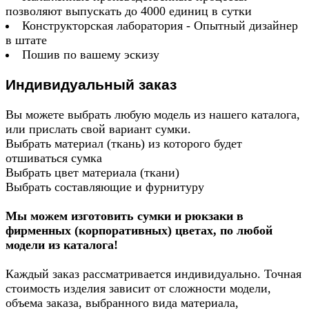
позволяют выпускать до 4000 единиц в сутки
Конструкторская лаборатория - Опытный дизайнер
в штате
Пошив по вашему эскизу
Индивидуальный заказ
Вы можете выбрать любую модель из нашего каталога,
или прислать свой вариант сумки.
Выбрать материал (ткань) из которого будет
отшиваться сумка
Выбрать цвет материала (ткани)
Выбрать составляющие и фурнитуру
Мы можем изготовить сумки и рюкзаки в
фирменных (корпоративных) цветах, по любой
модели из каталога!
Каждый заказ рассматривается индивидуально. Точная
стоимость изделия зависит от сложности модели,
объема заказа, выбранного вида материала,