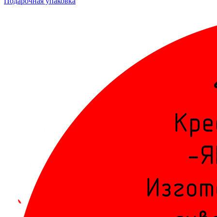
Подарочная упаковка