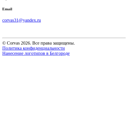
Email
corvas31@yandex.ru
© Corvas 2026. Все права защищены.
Политика конфиденциальности
Нанесение логотипов в Белгороде