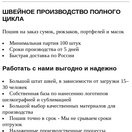
ШВЕЙНОЕ ПРОИЗВОДСТВО ПОЛНОГО
ЦИКЛА
Пошив на заказ сумок, рюкзаков, портфелей и масок
Минимальная партия 100 штук
Сроки производства от 5 дней
Быстрая доставка по России
Работать с нами выгодно и надежно
Большой штат швей, в зависимости от загрузки 15–
30 человек
Собственная база по нанесению логотипов
шелкографией и сублимацией
Большой выбор качественных материалов для
производства
Пошив точно в срок - Мы не срываем сроки
отгрузок
Налаженные производственные процессы