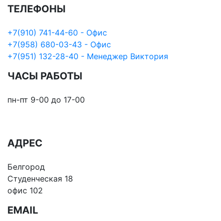
ТЕЛЕФОНЫ
+7(910) 741-44-60 - Офис
+7(958) 680-03-43 - Офис
+7(951) 132-28-40 - Менеджер Виктория
ЧАСЫ РАБОТЫ
пн-пт 9-00 до 17-00
АДРЕС
Белгород
Студенческая 18
офис 102
EMAIL