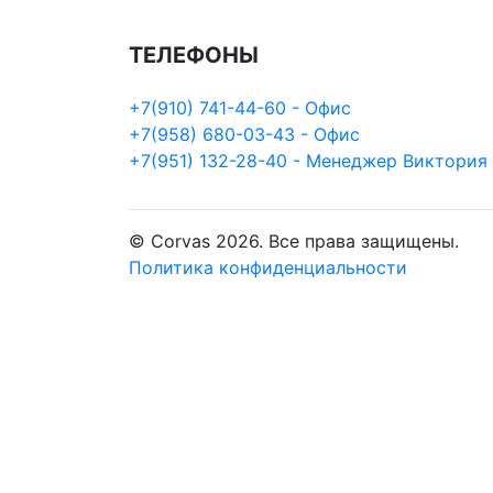
ТЕЛЕФОНЫ
+7(910) 741-44-60 - Офис
+7(958) 680-03-43 - Офис
+7(951) 132-28-40 - Менеджер Виктория
© Corvas 2026. Все права защищены.
Политика конфиденциальности