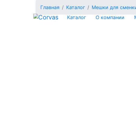
Главная
Каталог
Мешки для сменк
Каталог
О компании