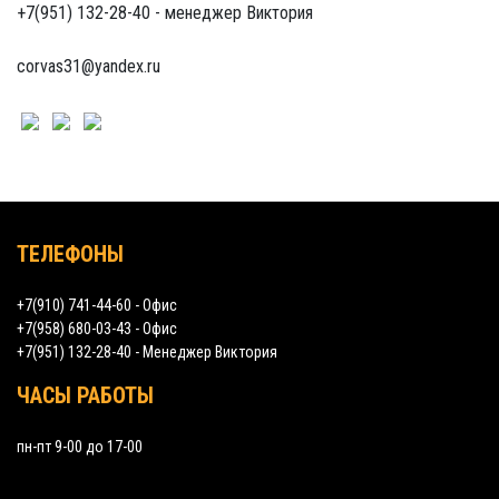
+7(951) 132-28-40 - менеджер Виктория
corvas31@yandex.ru
ТЕЛЕФОНЫ
+7(910) 741-44-60 - Офис
+7(958) 680-03-43 - Офис
+7(951) 132-28-40 - Менеджер Виктория
ЧАСЫ РАБОТЫ
пн-пт 9-00 до 17-00