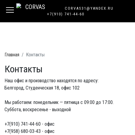
CORVAS31@YANDEX.RU
+7(910) 741-44-60
Главная
Контакты
Контакты
Наш офис и производство находятся по адресу:
Белгород, Студенческая 18, офис 102
Мы работаем: понедельник — пятница с 09:00 до 17:00.
Суббота, воскресенье - выходной
+7(910) 741-44-60 - офис
+7(958) 680-03-43 - офис