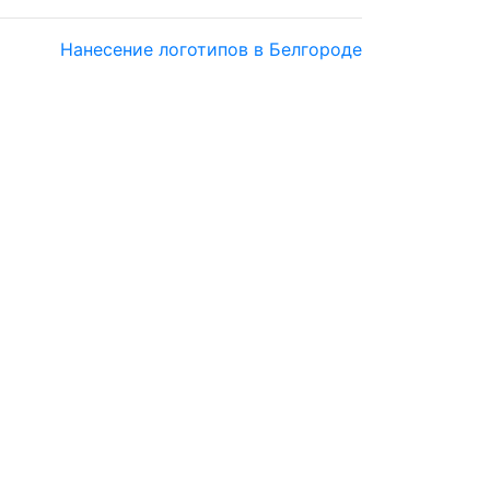
Нанесение логотипов в Белгороде