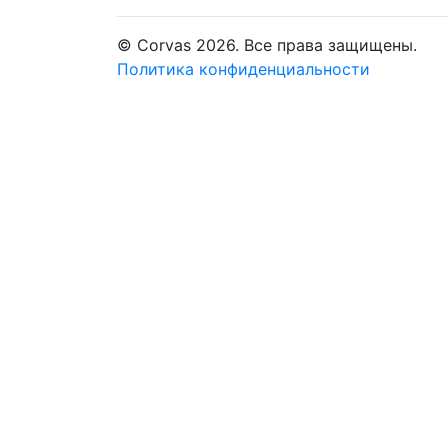
© Corvas 2026. Все права защищены.
Политика конфиденциальности