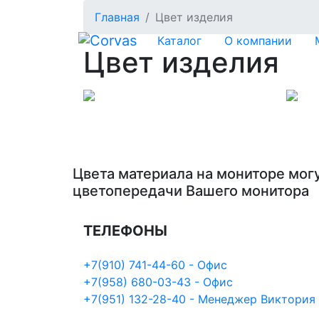
Главная
Цвет изделия
Каталог
О компании
Цвет изделия
Цвета материала на мониторе могу
цветопередачи Вашего монитора
ТЕЛЕФОНЫ
+7(910) 741-44-60 - Офис
+7(958) 680-03-43 - Офис
+7(951) 132-28-40 - Менеджер Виктория