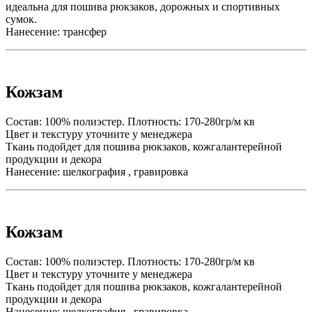
идеальна для пошива рюкзаков, дорожных и спортивных
сумок.
Нанесение: трансфер
Кожзам
Состав: 100% полиэстер. Плотность: 170-280гр/м кв
Цвет и текстуру уточните у менеджера
Ткань подойдет для пошива рюкзаков, кожгалантерейной
продукции и декора
Нанесение: шелкография , гравировка
Кожзам
Состав: 100% полиэстер. Плотность: 170-280гр/м кв
Цвет и текстуру уточните у менеджера
Ткань подойдет для пошива рюкзаков, кожгалантерейной
продукции и декора
Нанесение: шелкография , гравировка