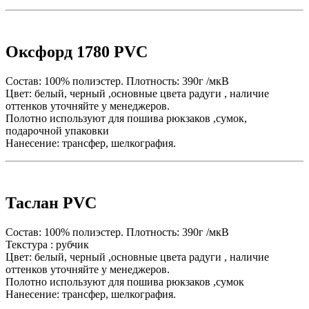
Оксфорд 1780 PVC
Состав: 100% полиэстер. Плотность: 390г /мкВ
Цвет: белый, черный ,основные цвета радуги , наличие
оттенков уточняйте у менеджеров.
Полотно используют для пошива рюкзаков ,сумок,
подарочной упаковки
Нанесение: трансфер, шелкография.
Таслан PVC
Состав: 100% полиэстер. Плотность: 390г /мкВ
Текстура : рубчик
Цвет: белый, черный ,основные цвета радуги , наличие
оттенков уточняйте у менеджеров.
Полотно используют для пошива рюкзаков ,сумок
Нанесение: трансфер, шелкография.