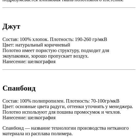
Джут
Состав: 100% хлопок. Плотность: 190-260 гр/мкВ
Цвет: натуральный коричневый
Полотно имеет пористую структуру, подходит для
экоупаковки, хорошо пропускает воздух.
Нанесение: шелкография
Спанбонд
Состав: 100% полипропилен. Плотность: 70-100гр/мкВ
Цвет: основные цвета радуги, оттенки уточнять у менеджера.
Полотно используют для пошива промосумок и чехлов.
Нанесение: шелкография
Спанбонд — название технологии производства нетканого
материала из расплава полимера.