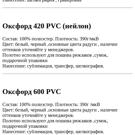
Оксфорд 420 PVC (нейлон)
Состав: 100% полиэстер. Плотность: 390г/мкВ
Цвет: белый, черный ,основные цвета радуги , наличие
оттенков уточняйте у менеджеров.
Полотно используют для пошива рюкзаков ,сумок,
подарочной упаковки
Нанесение: сублимация, трансфер, шелкография.
Оксфорд 600 PVC
Состав: 100% полиэстер. Плотность: 390г /мкВ
Цвет: белый, черный ,основные цвета радуги , наличие
оттенков уточняйте у менеджеров.
Полотно используют для пошива рюкзаков ,сумок,
подарочной упаковки
Нанесение: сублимация, трансфер, шелкография.